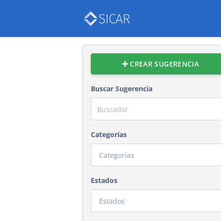
CREAR SUGERENCIA
Buscar Sugerencia
Categorías
Estados