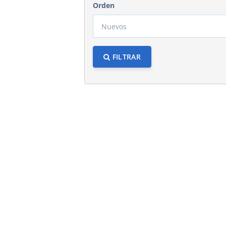
Orden
FILTRAR