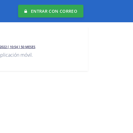
ENTRAR CON CORREO
2022 [ 10:54 ] 50 MESES
plicación móvil.