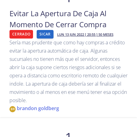
Evitar La Apertura De Caja Al
Momento De Cerrar Compra
CERRADO
SICAR
LUN 13 JUN 2022 [ 20:55 ] 50 MESES
Sería mas prudente que como hay compras a crédito
evitar la apertura automática de caja. Algunas
sucursales no tienen más que el servidor, entonces
abrir la caja supone ciertos riesgos adicionales si se
opera a distancia como escritorio remoto de cualquier
indole. La apertura de caja debería ser al finalizar el
movimiento o al menos en ese menú tener esa opción
posible.
brandon goldberg
BR