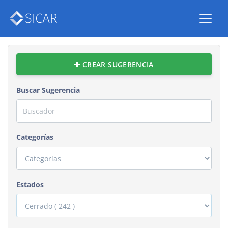
CREAR SUGERENCIA
Buscar Sugerencia
Categorías
Estados