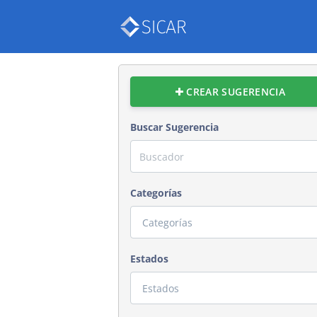
CREAR SUGERENCIA
Buscar Sugerencia
Categorías
Estados