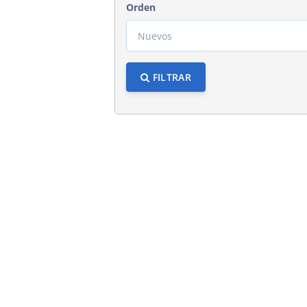
Orden
FILTRAR