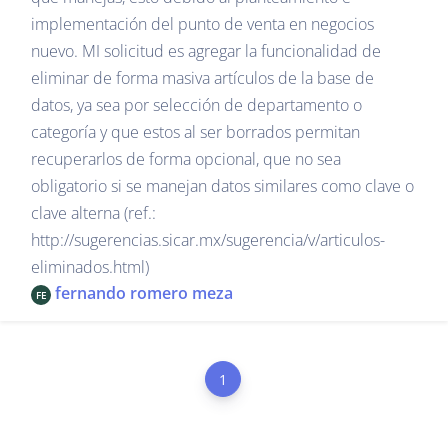
implementación del punto de venta en negocios
nuevo. MI solicitud es agregar la funcionalidad de
eliminar de forma masiva artículos de la base de
datos, ya sea por selección de departamento o
categoría y que estos al ser borrados permitan
recuperarlos de forma opcional, que no sea
obligatorio si se manejan datos similares como clave o
clave alterna (ref.:
http://sugerencias.sicar.mx/sugerencia/v/articulos-
eliminados.html)
fernando romero meza
FE
1