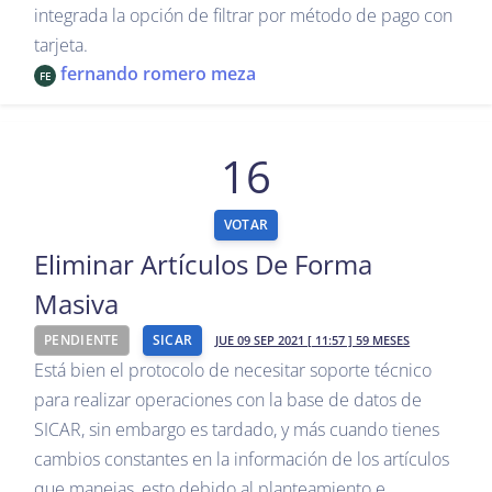
integrada la opción de filtrar por método de pago con
tarjeta.
fernando romero meza
FE
16
VOTAR
Eliminar Artículos De Forma
Masiva
PENDIENTE
SICAR
JUE 09 SEP 2021 [ 11:57 ] 59 MESES
Está bien el protocolo de necesitar soporte técnico
para realizar operaciones con la base de datos de
SICAR, sin embargo es tardado, y más cuando tienes
cambios constantes en la información de los artículos
que manejas, esto debido al planteamiento e