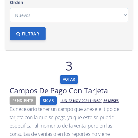
Orden
FILTRAR
3
VOTAR
Campos De Pago Con Tarjeta
PENDIENTE
SICAR
LUN 22 NOV 2021 [ 13:39 ] 56 MESES
Es necesario tener un campo que anexe el tipo de
tarjeta con la que se paga, ya que este se puede
especificar al momento de la venta, pero en las
consultas de ventas o en los reportes no viene