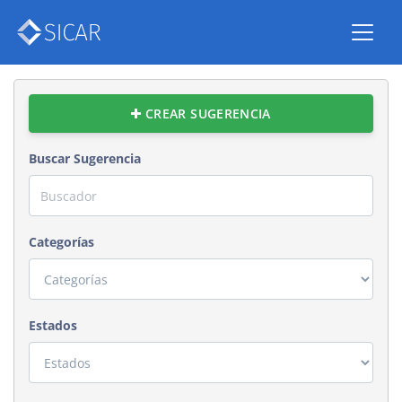
CREAR SUGERENCIA
Buscar Sugerencia
Categorías
Estados