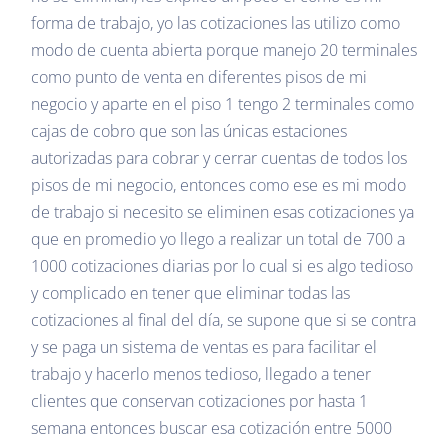
forma de trabajo, yo las cotizaciones las utilizo como
modo de cuenta abierta porque manejo 20 terminales
como punto de venta en diferentes pisos de mi
negocio y aparte en el piso 1 tengo 2 terminales como
cajas de cobro que son las únicas estaciones
autorizadas para cobrar y cerrar cuentas de todos los
pisos de mi negocio, entonces como ese es mi modo
de trabajo si necesito se eliminen esas cotizaciones ya
que en promedio yo llego a realizar un total de 700 a
1000 cotizaciones diarias por lo cual si es algo tedioso
y complicado en tener que eliminar todas las
cotizaciones al final del día, se supone que si se contra
y se paga un sistema de ventas es para facilitar el
trabajo y hacerlo menos tedioso, llegado a tener
clientes que conservan cotizaciones por hasta 1
semana entonces buscar esa cotización entre 5000