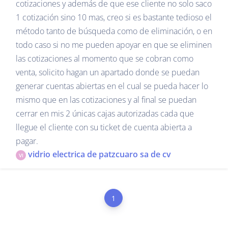
cotizaciones y además de que ese cliente no solo saco
1 cotización sino 10 mas, creo si es bastante tedioso el
método tanto de búsqueda como de eliminación, o en
todo caso si no me pueden apoyar en que se eliminen
las cotizaciones al momento que se cobran como
venta, solicito hagan un apartado donde se puedan
generar cuentas abiertas en el cual se pueda hacer lo
mismo que en las cotizaciones y al final se puedan
cerrar en mis 2 únicas cajas autorizadas cada que
llegue el cliente con su ticket de cuenta abierta a
pagar.
vidrio electrica de patzcuaro sa de cv
VI
1