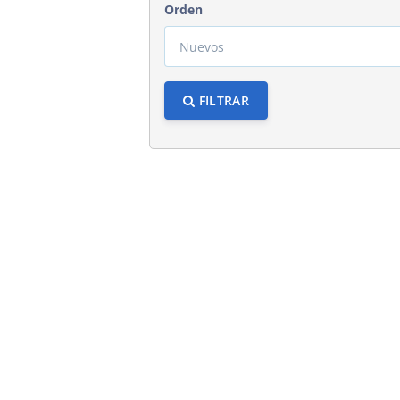
Orden
FILTRAR