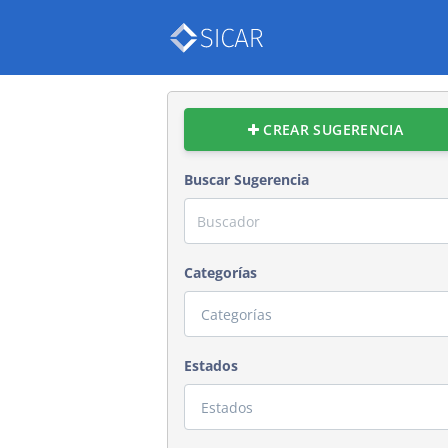
CREAR SUGERENCIA
Buscar Sugerencia
Categorías
Estados