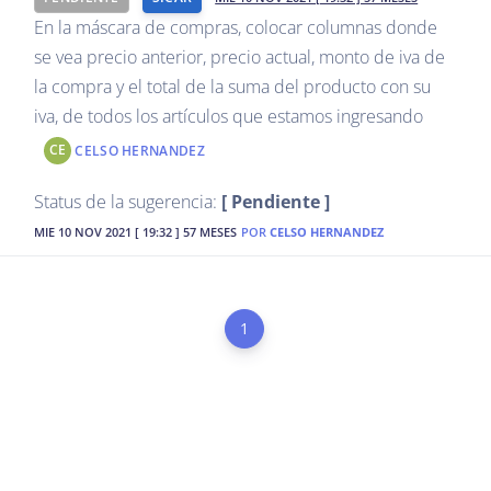
En la máscara de compras, colocar columnas donde
se vea precio anterior, precio actual, monto de iva de
la compra y el total de la suma del producto con su
iva, de todos los artículos que estamos ingresando
CE
CELSO HERNANDEZ
Status de la sugerencia:
[ Pendiente ]
MIE 10 NOV 2021 [ 19:32 ] 57 MESES
POR
CELSO HERNANDEZ
1